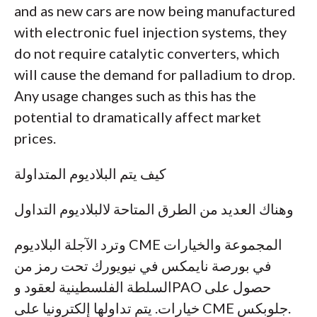
and as new cars are now being manufactured
with electronic fuel injection systems, they
do not require catalytic converters, which
will cause the demand for palladium to drop.
Any usage changes such as this has the
potential to dramatically affect market
prices.
كيف يتم البلاديوم المتداولة
وهناك العديد من الطرق المتاحة لالبلاديوم التداول
وترد الآجلة البلاديوم CME المجموعة والخيارات
في بورصة نايمكس في نيويورك تحت رمز من
السلطة الفلسطينية لعقود وPAO حصول على
خيارات. يتم تداولها إلكترونيا على CME جلوبكس.