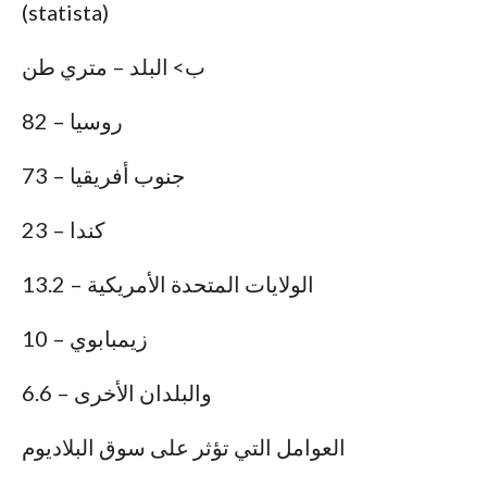
(statista)
ب> البلد – متري طن
روسيا – 82
جنوب أفريقيا – 73
كندا – 23
الولايات المتحدة الأمريكية – 13.2
زيمبابوي – 10
والبلدان الأخرى – 6.6
العوامل التي تؤثر على سوق البلاديوم