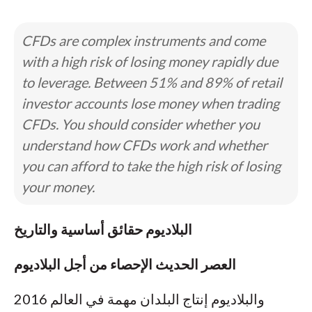
CFDs are complex instruments and come
with a high risk of losing money rapidly due
to leverage. Between 51% and 89% of retail
investor accounts lose money when trading
CFDs. You should consider whether you
understand how CFDs work and whether
you can afford to take the high risk of losing
your money.
البلاديوم حقائق أساسية والتاريخ
العصر الحديث الإحصاء من أجل البلاديوم
والبلاديوم إنتاج البلدان مهمة في العالم 2016