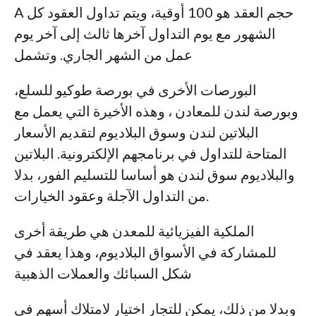
A حجم العقد هو 100 أوقية، ويتم تداول العقود كل
الشهور مع يوم التداول آخرها ثالث إلى آخر يوم
عمل من الشهر الجاري. وتشمل
البورصات الأخرى في بورصة طوكيو للسلع،
وبورصة لندن للمعادن ، وهذه الأخيرة التي يعمل مع
البلاتين لندن وسوق البلاديوم لتقديم الأسعار
المتاحة للتداول في برنامجهم الإلكترونية. البلاتين
والبلاديوم سوق لندن هو أساسا للتسليم الفور، بدلا
من التداول الآجلة وعقود الخيارات.
الملكية الفيزيائية للمعدن هي طريقة أخرى
للمشاركة في الأسواق البلاديوم، وهذا يعقد في
شكل السبائك والعملات الذهبية
وبدلا من ذلك، يمكن للتجار اختيار لامتلاك أسهم في