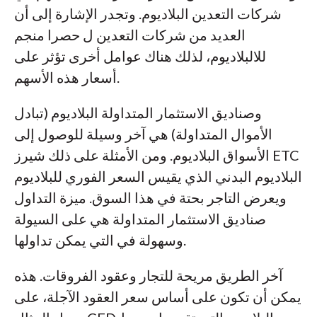
شركات التعدين البلاديوم. وتجدر الإشارة إلى أن
العديد من شركات التعدين ل حصرا منجم
للالبلاديوم، لذلك هناك عوامل أخرى تؤثر على
أسعار هذه الأسهم.
وصناديق الاستثمار المتداولة البلاديوم (تبادل
الأموال المتداولة) هي آخر وسيلة للوصول إلى
الأسواق البلاديوم. ومن الأمثلة على ذلك شيرز ETC
البلاديوم البدني الذي يقيس السعر الفوري للبلاديوم
ويعرض التاجر بحتة في هذا السوق. ميزة التداول
صناديق الاستثمار المتداولة هي على السيولة
وسهولة في التي يمكن تداولها.
آخر الطريق مريحة للتجار وعقود الفروقات. هذه
يمكن أن تكون على أساس سعر العقود الآجلة، على