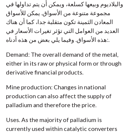
والبلاديوم وبيعها كسلعة، ويمكن أن يتم تداولها في
مجموعة متنوعة من الأسواق. يمكن للأسواق
المعادن الثمينة تكون متقلبة جدا، كما أن هناك
العديد من العوامل التي تؤثر تغيرات الأسعار في
هذه الأسواق. وفيما يلي بعض من هذه أدناه:.
Demand: The overall demand of the metal,
either in its raw or physical form or through
derivative financial products.
Mine production: Changes in national
production can also affect the supply of
palladium and therefore the price.
Uses. As the majority of palladium is
currently used within catalytic converters