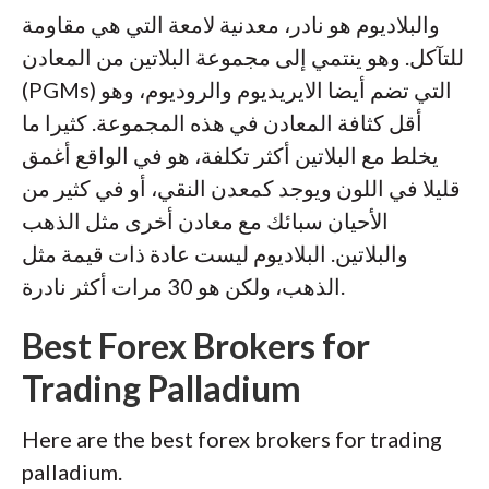
والبلاديوم هو نادر، معدنية لامعة التي هي مقاومة
للتآكل. وهو ينتمي إلى مجموعة البلاتين من المعادن
(PGMs) التي تضم أيضا الايريديوم والروديوم، وهو
أقل كثافة المعادن في هذه المجموعة. كثيرا ما
يخلط مع البلاتين أكثر تكلفة، هو في الواقع أغمق
قليلا في اللون ويوجد كمعدن النقي، أو في كثير من
الأحيان سبائك مع معادن أخرى مثل الذهب
والبلاتين. البلاديوم ليست عادة ذات قيمة مثل
الذهب، ولكن هو 30 مرات أكثر نادرة.
Best Forex Brokers for
Trading Palladium
Here are the best forex brokers for trading
palladium.