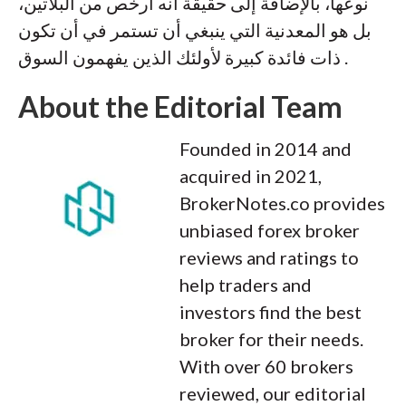
نوعها، بالإضافة إلى حقيقة أنه أرخص من البلاتين،
بل هو المعدنية التي ينبغي أن تستمر في أن تكون
ذات فائدة كبيرة لأولئك الذين يفهمون السوق .
About the Editorial Team
Founded in 2014 and
acquired in 2021,
BrokerNotes.co provides
unbiased forex broker
reviews and ratings to
help traders and
investors find the best
broker for their needs.
With over 60 brokers
reviewed, our editorial