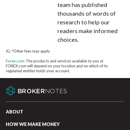
team has published
thousands of words of
research to help our
readers make informed
choices.
IG: *Other fees may apply
Forex.com:
The products and services available to you at
FOREX.com will depend on your location and on which of its
regulated entities holds your account.
ABOUT
HOW WE MAKE MONEY